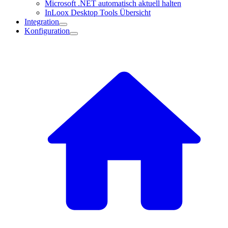
Microsoft .NET automatisch aktuell halten
InLoox Desktop Tools Übersicht
Integration
Konfiguration