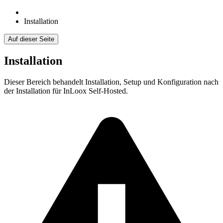
Installation
Auf dieser Seite
Installation
Dieser Bereich behandelt Installation, Setup und Konfiguration nach
der Installation für InLoox Self-Hosted.