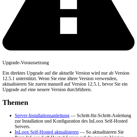
Upgrade-Voraussetzung
Ein direktes Upgrade auf die aktuelle Version wird nur ab Version
12.5.1 unterstützt. Wenn Sie eine ältere Version verwenden,
aktualisieren Sie zuerst manuell auf Version 12.5.1, bevor Sie ein
Upgrade auf eine neuere Version durchführen.
Themen
Server-Installationsanleitung
— Schritt-für-Schritt-Anleitung
zur Installation und Konfiguration des InLoox Self-Hosted
Servers.
InLoox Self-Hosted aktualisieren
— So aktualisieren Sie