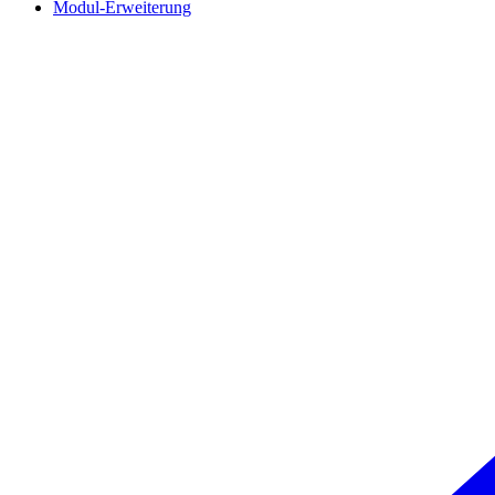
Modul-Erweiterung