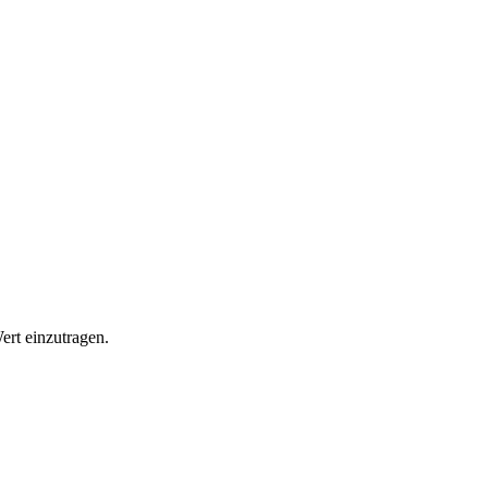
ert einzutragen.