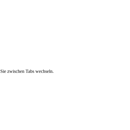
n Sie zwischen Tabs wechseln.