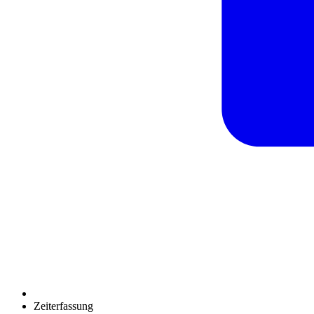
Zeiterfassung