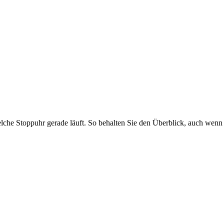
elche Stoppuhr gerade läuft. So behalten Sie den Überblick, auch wen