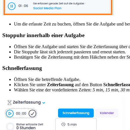
Um die erfasste Zeit zu buchen, öffnen Sie die Aufgabe und be
Stoppuhr innerhalb einer Aufgabe
Öffnen Sie die Aufgabe und starten Sie die Zeiterfassung über
Die Stoppuhr lässt sich jederzeit pausieren und erneut starten.
Bestätigen Sie die Zeiterfassung mit dem Häkchen neben der S
Schnellerfassung
Öffnen Sie die betreffende Aufgabe.
Klicken Sie unter
Zeiterfassung
auf den Button
Schnellerfas
Wählen Sie eine der vordefinierten Zeiten:
5 min
,
15 min
,
30 m