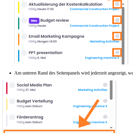
Am unteren Rand des Seitenpanels wird jederzeit angezeigt, w