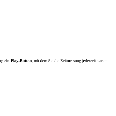
ug ein Play-Button
, mit dem Sie die Zeitmessung jederzeit starten