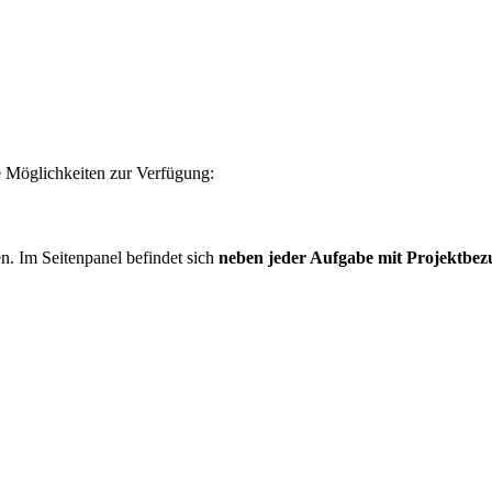
e Möglichkeiten zur Verfügung:
n. Im Seitenpanel befindet sich
neben jeder Aufgabe mit Projektbez