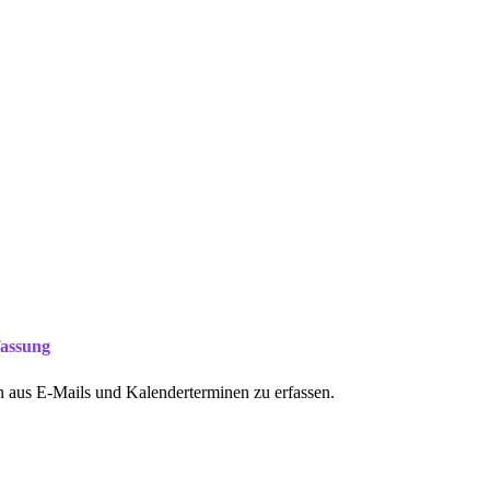
fassung
n aus E-Mails und Kalenderterminen zu erfassen.