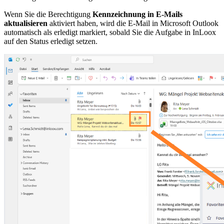
Wenn Sie die Berechtigung
Kennzeichnung in E-Mails
aktualisieren
aktiviert haben, wird die E-Mail in Microsoft Outlook
automatisch als erledigt markiert, sobald Sie die Aufgabe in InLoox
auf den Status erledigt setzen.