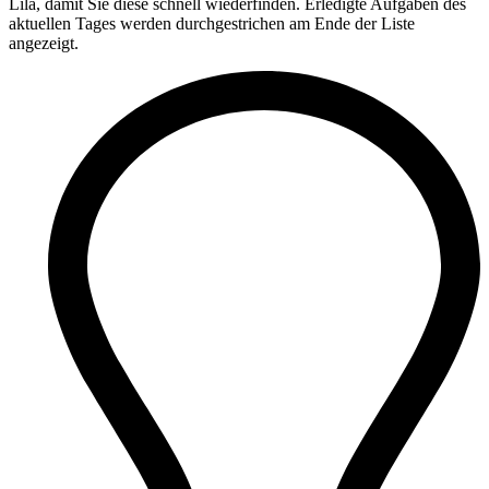
Lila, damit Sie diese schnell wiederfinden. Erledigte Aufgaben des
aktuellen Tages werden durchgestrichen am Ende der Liste
angezeigt.