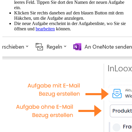
leeres Feld. Tippen Sie dort den Namen der neuen Aufgabe
ein.
Klicken Sie rechts daneben auf den blauen Button mit dem
Häkchen, um die Aufgabe anzulegen.
Die neue Aufgabe erscheint in der Aufgabenliste, wo Sie sie
öffnen und
bearbeiten
können.