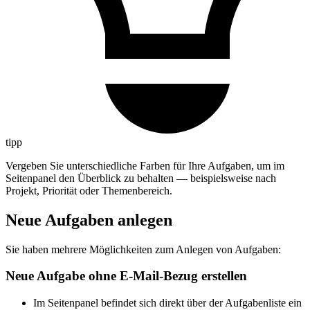
tipp
Vergeben Sie unterschiedliche Farben für Ihre Aufgaben, um im
Seitenpanel den Überblick zu behalten — beispielsweise nach
Projekt, Priorität oder Themenbereich.
Neue Aufgaben anlegen
Sie haben mehrere Möglichkeiten zum Anlegen von Aufgaben:
Neue Aufgabe ohne E-Mail-Bezug erstellen
Im Seitenpanel befindet sich direkt über der Aufgabenliste ein