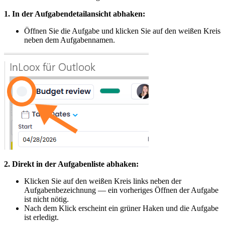
1. In der Aufgabendetailansicht abhaken:
Öffnen Sie die Aufgabe und klicken Sie auf den weißen Kreis
neben dem Aufgabennamen.
2. Direkt in der Aufgabenliste abhaken:
Klicken Sie auf den weißen Kreis links neben der
Aufgabenbezeichnung — ein vorheriges Öffnen der Aufgabe
ist nicht nötig.
Nach dem Klick erscheint ein grüner Haken und die Aufgabe
ist erledigt.