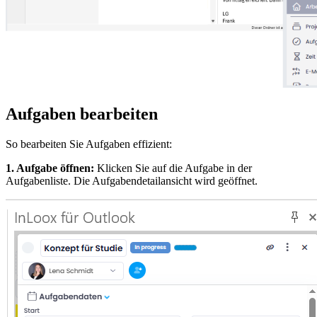
Aufgaben bearbeiten
So bearbeiten Sie Aufgaben effizient:
1. Aufgabe öffnen:
Klicken Sie auf die Aufgabe in der
Aufgabenliste. Die Aufgabendetailansicht wird geöffnet.