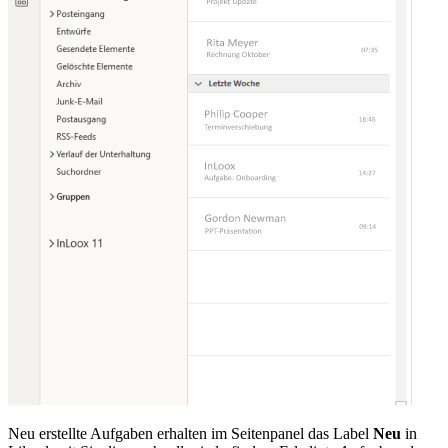
Neu erstellte Aufgaben erhalten im Seitenpanel das Label
Neu
in