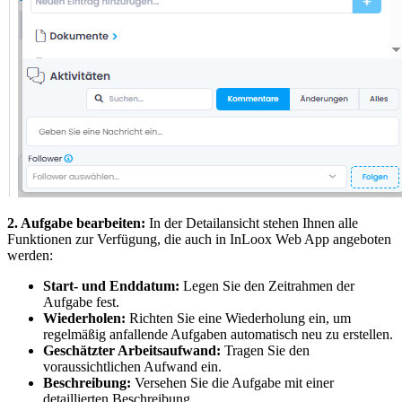
2. Aufgabe bearbeiten:
In der Detailansicht stehen Ihnen alle
Funktionen zur Verfügung, die auch in InLoox Web App angeboten
werden:
Start- und Enddatum:
Legen Sie den Zeitrahmen der
Aufgabe fest.
Wiederholen:
Richten Sie eine Wiederholung ein, um
regelmäßig anfallende Aufgaben automatisch neu zu erstellen.
Geschätzter Arbeitsaufwand:
Tragen Sie den
voraussichtlichen Aufwand ein.
Beschreibung:
Versehen Sie die Aufgabe mit einer
detaillierten Beschreibung.