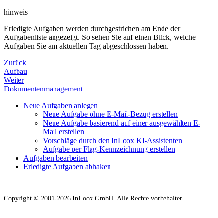
hinweis
Erledigte Aufgaben werden durchgestrichen am Ende der
Aufgabenliste angezeigt. So sehen Sie auf einen Blick, welche
Aufgaben Sie am aktuellen Tag abgeschlossen haben.
Zurück
Aufbau
Weiter
Dokumentenmanagement
Neue Aufgaben anlegen
Neue Aufgabe ohne E-Mail-Bezug erstellen
Neue Aufgabe basierend auf einer ausgewählten E-
Mail erstellen
Vorschläge durch den InLoox KI-Assistenten
Aufgabe per Flag-Kennzeichnung erstellen
Aufgaben bearbeiten
Erledigte Aufgaben abhaken
Copyright © 2001-2026 InLoox GmbH. Alle Rechte vorbehalten.