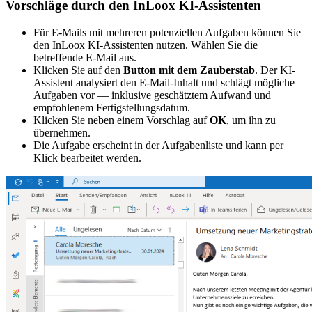
Vorschläge durch den InLoox KI-Assistenten
Für E-Mails mit mehreren potenziellen Aufgaben können Sie
den InLoox KI-Assistenten nutzen. Wählen Sie die
betreffende E-Mail aus.
Klicken Sie auf den
Button mit dem Zauberstab
. Der KI-
Assistent analysiert den E-Mail-Inhalt und schlägt mögliche
Aufgaben vor — inklusive geschätztem Aufwand und
empfohlenem Fertigstellungsdatum.
Klicken Sie neben einem Vorschlag auf
OK
, um ihn zu
übernehmen.
Die Aufgabe erscheint in der Aufgabenliste und kann per
Klick bearbeitet werden.