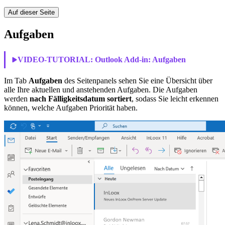
Auf dieser Seite
Aufgaben
VIDEO-TUTORIAL:
Outlook Add-in: Aufgaben
Im Tab
Aufgaben
des Seitenpanels sehen Sie eine Übersicht über
alle Ihre aktuellen und anstehenden Aufgaben. Die Aufgaben
werden
nach Fälligkeitsdatum sortiert
, sodass Sie leicht erkennen
können, welche Aufgaben Priorität haben.