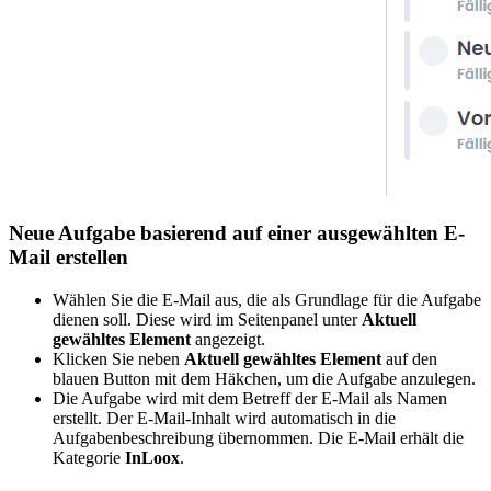
Neue Aufgabe basierend auf einer ausgewählten E-
Mail erstellen
Wählen Sie die E-Mail aus, die als Grundlage für die Aufgabe
dienen soll. Diese wird im Seitenpanel unter
Aktuell
gewähltes Element
angezeigt.
Klicken Sie neben
Aktuell gewähltes Element
auf den
blauen Button mit dem Häkchen, um die Aufgabe anzulegen.
Die Aufgabe wird mit dem Betreff der E-Mail als Namen
erstellt. Der E-Mail-Inhalt wird automatisch in die
Aufgabenbeschreibung übernommen. Die E-Mail erhält die
Kategorie
InLoox
.