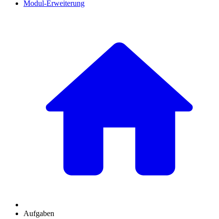
Modul-Erweiterung
Aufgaben