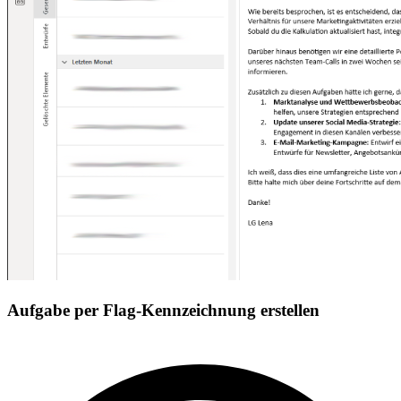
Aufgabe per Flag-Kennzeichnung erstellen