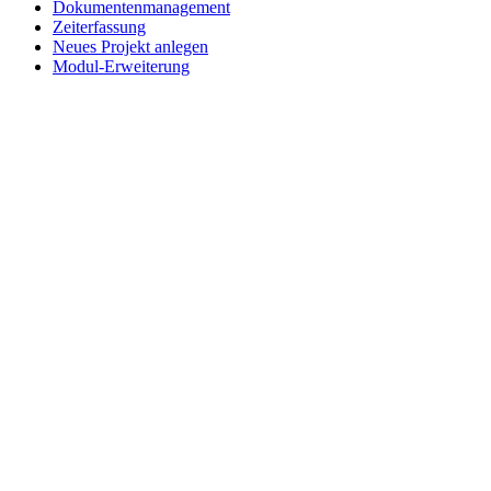
Dokumentenmanagement
Zeiterfassung
Neues Projekt anlegen
Modul-Erweiterung