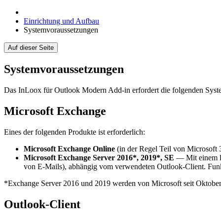
Einrichtung und Aufbau
Systemvoraussetzungen
Auf dieser Seite
Systemvoraussetzungen
Das InLoox für Outlook Modern Add-in erfordert die folgenden Sy
Microsoft Exchange
Eines der folgenden Produkte ist erforderlich:
Microsoft Exchange Online
(in der Regel Teil von Microsoft
Microsoft Exchange Server 2016*, 2019*, SE
— Mit einem l
von E-Mails), abhängig vom verwendeten Outlook-Client. Funkt
*Exchange Server 2016 und 2019 werden von Microsoft seit Oktober 20
Outlook-Client