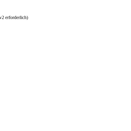
2 erforderlich)