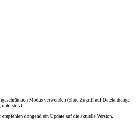
ingeschränkten Modus verwenden (ohne Zugriff auf Dateianhänge
unterstützt.
 empfehlen dringend ein Update auf die aktuelle Version.