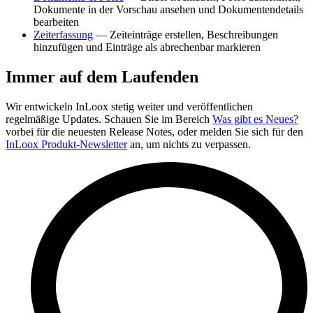
Dokumente in der Vorschau ansehen und Dokumentendetails
bearbeiten
Zeiterfassung
— Zeiteinträge erstellen, Beschreibungen
hinzufügen und Einträge als abrechenbar markieren
Immer auf dem Laufenden
Wir entwickeln InLoox stetig weiter und veröffentlichen
regelmäßige Updates. Schauen Sie im Bereich
Was gibt es Neues?
vorbei für die neuesten Release Notes, oder melden Sie sich für den
InLoox Produkt-Newsletter
an, um nichts zu verpassen.