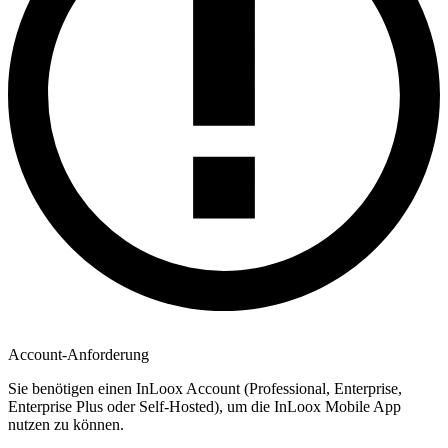
Account-Anforderung
Sie benötigen einen InLoox Account (Professional, Enterprise,
Enterprise Plus oder Self-Hosted), um die InLoox Mobile App
nutzen zu können.