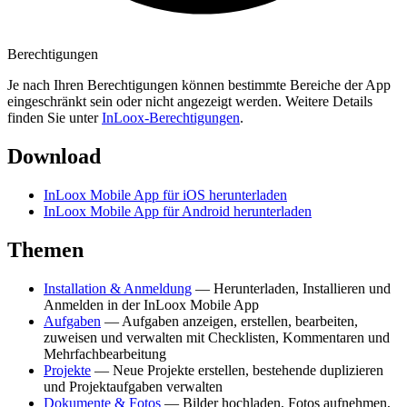
Berechtigungen
Je nach Ihren Berechtigungen können bestimmte Bereiche der App
eingeschränkt sein oder nicht angezeigt werden. Weitere Details
finden Sie unter
InLoox-Berechtigungen
.
Download
InLoox Mobile App für iOS herunterladen
InLoox Mobile App für Android herunterladen
Themen
Installation & Anmeldung
— Herunterladen, Installieren und
Anmelden in der InLoox Mobile App
Aufgaben
— Aufgaben anzeigen, erstellen, bearbeiten,
zuweisen und verwalten mit Checklisten, Kommentaren und
Mehrfachbearbeitung
Projekte
— Neue Projekte erstellen, bestehende duplizieren
und Projektaufgaben verwalten
Dokumente & Fotos
— Bilder hochladen, Fotos aufnehmen,