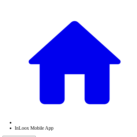
InLoox Mobile App