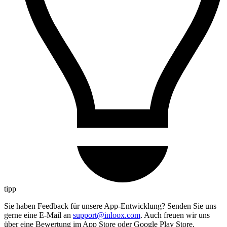
tipp
Sie haben Feedback für unsere App-Entwicklung? Senden Sie uns
gerne eine E-Mail an
support@inloox.com
. Auch freuen wir uns
über eine Bewertung im App Store oder Google Play Store.