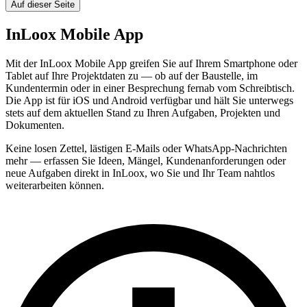
Auf dieser Seite
InLoox Mobile App
Mit der InLoox Mobile App greifen Sie auf Ihrem Smartphone oder
Tablet auf Ihre Projektdaten zu — ob auf der Baustelle, im
Kundentermin oder in einer Besprechung fernab vom Schreibtisch.
Die App ist für iOS und Android verfügbar und hält Sie unterwegs
stets auf dem aktuellen Stand zu Ihren Aufgaben, Projekten und
Dokumenten.
Keine losen Zettel, lästigen E-Mails oder WhatsApp-Nachrichten
mehr — erfassen Sie Ideen, Mängel, Kundenanforderungen oder
neue Aufgaben direkt in InLoox, wo Sie und Ihr Team nahtlos
weiterarbeiten können.