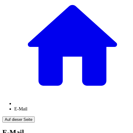
E-Mail
Auf dieser Seite
E-Mail