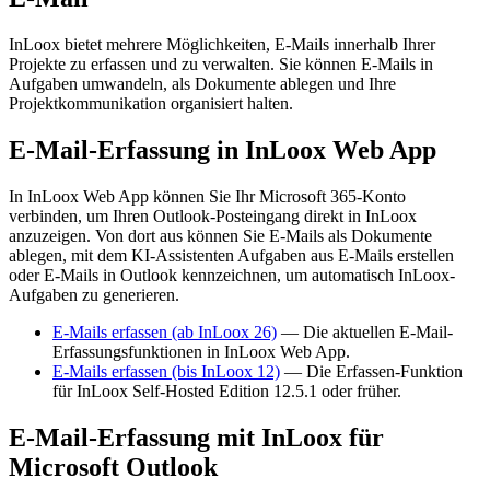
InLoox bietet mehrere Möglichkeiten, E-Mails innerhalb Ihrer
Projekte zu erfassen und zu verwalten. Sie können E-Mails in
Aufgaben umwandeln, als Dokumente ablegen und Ihre
Projektkommunikation organisiert halten.
E-Mail-Erfassung in InLoox Web App
In InLoox Web App können Sie Ihr Microsoft 365-Konto
verbinden, um Ihren Outlook-Posteingang direkt in InLoox
anzuzeigen. Von dort aus können Sie E-Mails als Dokumente
ablegen, mit dem KI-Assistenten Aufgaben aus E-Mails erstellen
oder E-Mails in Outlook kennzeichnen, um automatisch InLoox-
Aufgaben zu generieren.
E-Mails erfassen (ab InLoox 26)
— Die aktuellen E-Mail-
Erfassungsfunktionen in InLoox Web App.
E-Mails erfassen (bis InLoox 12)
— Die Erfassen-Funktion
für InLoox Self-Hosted Edition 12.5.1 oder früher.
E-Mail-Erfassung mit InLoox für
Microsoft Outlook