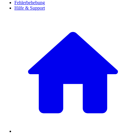
Fehlerbehebung
Hilfe & Support