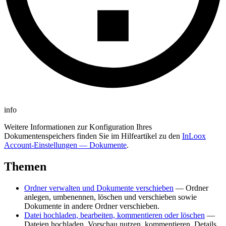
info
Weitere Informationen zur Konfiguration Ihres
Dokumentenspeichers finden Sie im Hilfeartikel zu den
InLoox
Account-Einstellungen — Dokumente
.
Themen
Ordner verwalten und Dokumente verschieben
— Ordner
anlegen, umbenennen, löschen und verschieben sowie
Dokumente in andere Ordner verschieben.
Datei hochladen, bearbeiten, kommentieren oder löschen
—
Dateien hochladen, Vorschau nutzen, kommentieren, Details