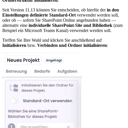
Ordnerstruktur initialisieren
.
Seit Version 11.13 können Sie entscheiden, ob hierfür der
in den
Einstellungen definierte Standard-Ort
verwendet werden soll,
oder ob — sofern Sie SharePoint Online angebunden haben —
alternativ eine
individuelle SharePoint-Site und Bibliothek
(zum
Beispiel ein Microsoft Teams Kanal) verwendet werden soll.
Treffen Sie Ihre Wahl und klicken Sie anschließend auf
Initialisieren
bzw.
Verbinden und Ordner initialisieren
: