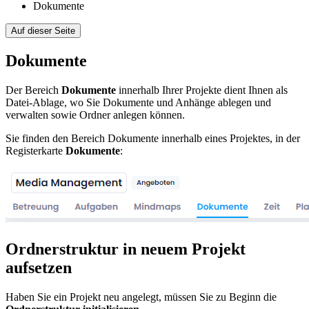
Dokumente
Auf dieser Seite
Dokumente
Der Bereich
Dokumente
innerhalb Ihrer Projekte dient Ihnen als
Datei-Ablage, wo Sie Dokumente und Anhänge ablegen und
verwalten sowie Ordner anlegen können.
Sie finden den Bereich Dokumente innerhalb eines Projektes, in der
Registerkarte
Dokumente
:
Ordnerstruktur in neuem Projekt
aufsetzen
Haben Sie ein Projekt neu angelegt, müssen Sie zu Beginn die