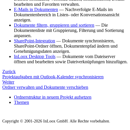
bearbeiten und Favoriten verwalten.
E-Mails in Dokumenten
— Nachverfolgte E-Mails im
Dokumentenbereich in Listen- oder Konversationsansicht
anzeigen.
Dokumente filtern, gruppieren und sortieren
— Die
Dokumentenliste mit Gruppierung, Filterung und Sortierung
anpassen.
SharePoint-Integration
— Dokumente synchronisieren,
SharePoint-Ordner öffnen, Dokumentenpfad ändern und
Genehmigungsdaten anzeigen.
InLoox Desktop Tools
— Dokumente vom Dateiserver
öffnen und bearbeiten sowie Dateiverknüpfungen hinzufügen.
Zurück
Projektaufgaben mit Outlook-Kalender synchronisieren
Weiter
Ordner verwalten und Dokumente verschieben
Ordnerstruktur in neuem Projekt aufsetzen
Themen
Copyright © 2001-2026 InLoox GmbH. Alle Rechte vorbehalten.