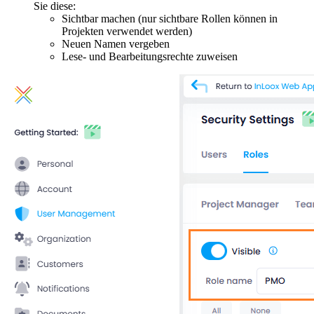
Sie diese:
Sichtbar machen (nur sichtbare Rollen können in
Projekten verwendet werden)
Neuen Namen vergeben
Lese- und Bearbeitungsrechte zuweisen