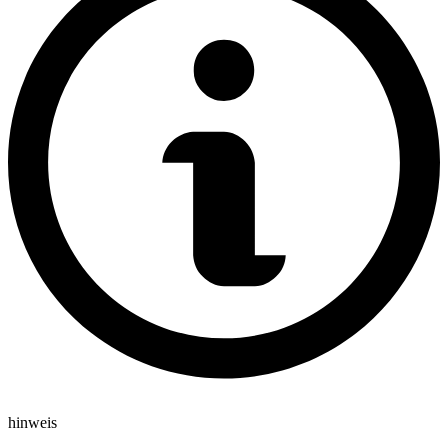
hinweis