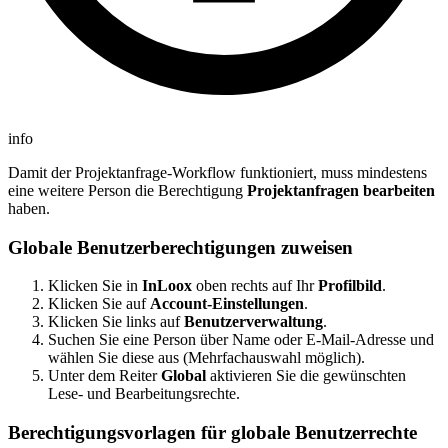
info
Damit der Projektanfrage-Workflow funktioniert, muss mindestens
eine weitere Person die Berechtigung
Projektanfragen bearbeiten
haben.
Globale Benutzerberechtigungen zuweisen
Klicken Sie in
InLoox
oben rechts auf Ihr
Profilbild
.
Klicken Sie auf
Account-Einstellungen
.
Klicken Sie links auf
Benutzerverwaltung
.
Suchen Sie eine Person über Name oder E-Mail-Adresse und
wählen Sie diese aus (Mehrfachauswahl möglich).
Unter dem Reiter
Global
aktivieren Sie die gewünschten
Lese- und Bearbeitungsrechte.
Berechtigungsvorlagen für globale Benutzerrechte