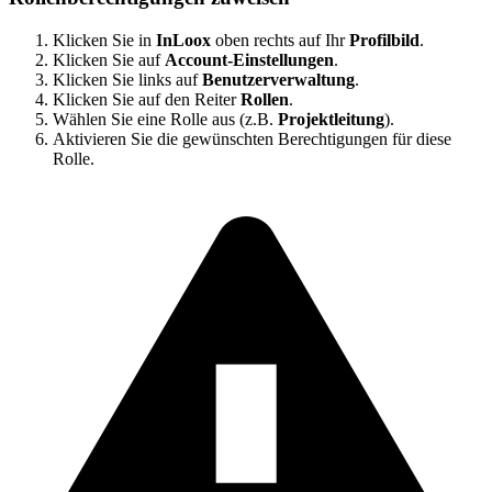
Klicken Sie in
InLoox
oben rechts auf Ihr
Profilbild
.
Klicken Sie auf
Account-Einstellungen
.
Klicken Sie links auf
Benutzerverwaltung
.
Klicken Sie auf den Reiter
Rollen
.
Wählen Sie eine Rolle aus (z.B.
Projektleitung
).
Aktivieren Sie die gewünschten Berechtigungen für diese
Rolle.