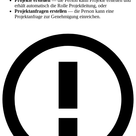
Projekte erstellen
— die Person kann Projekte erstellen und
erhält automatisch die Rolle Projektleitung, oder
Projektanfragen erstellen
— die Person kann eine
Projektanfrage zur Genehmigung einreichen.