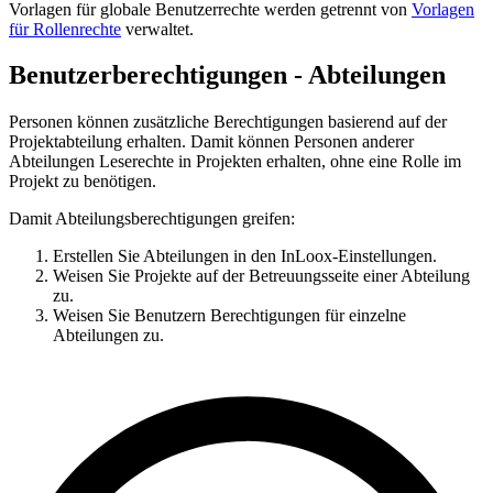
Vorlagen für globale Benutzerrechte werden getrennt von
Vorlagen
für Rollenrechte
verwaltet.
Benutzerberechtigungen - Abteilungen
Personen können zusätzliche Berechtigungen basierend auf der
Projektabteilung erhalten. Damit können Personen anderer
Abteilungen Leserechte in Projekten erhalten, ohne eine Rolle im
Projekt zu benötigen.
Damit Abteilungsberechtigungen greifen:
Erstellen Sie Abteilungen in den InLoox-Einstellungen.
Weisen Sie Projekte auf der Betreuungsseite einer Abteilung
zu.
Weisen Sie Benutzern Berechtigungen für einzelne
Abteilungen zu.