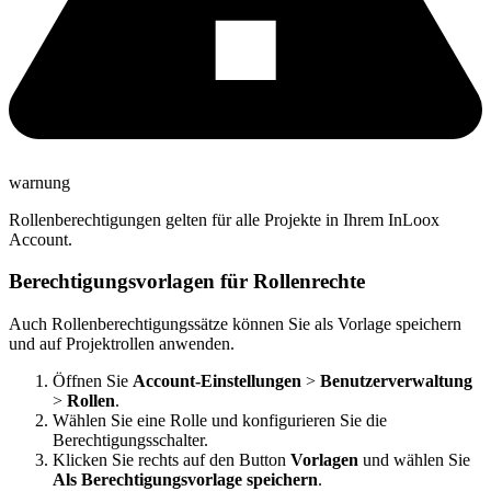
warnung
Rollenberechtigungen gelten für alle Projekte in Ihrem InLoox
Account.
Berechtigungsvorlagen für Rollenrechte
Auch Rollenberechtigungssätze können Sie als Vorlage speichern
und auf Projektrollen anwenden.
Öffnen Sie
Account-Einstellungen
>
Benutzerverwaltung
>
Rollen
.
Wählen Sie eine Rolle und konfigurieren Sie die
Berechtigungsschalter.
Klicken Sie rechts auf den Button
Vorlagen
und wählen Sie
Als Berechtigungsvorlage speichern
.