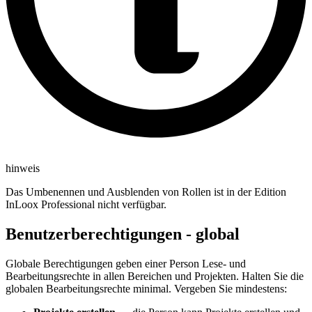
hinweis
Das Umbenennen und Ausblenden von Rollen ist in der Edition
InLoox Professional nicht verfügbar.
Benutzerberechtigungen - global
Globale Berechtigungen geben einer Person Lese- und
Bearbeitungsrechte in allen Bereichen und Projekten. Halten Sie die
globalen Bearbeitungsrechte minimal. Vergeben Sie mindestens: