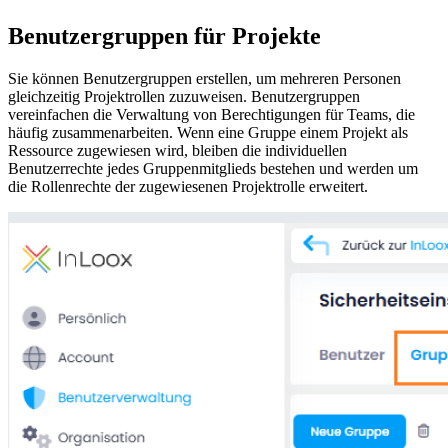
Benutzergruppen für Projekte
Sie können Benutzergruppen erstellen, um mehreren Personen
gleichzeitig Projektrollen zuzuweisen. Benutzergruppen
vereinfachen die Verwaltung von Berechtigungen für Teams, die
häufig zusammenarbeiten. Wenn eine Gruppe einem Projekt als
Ressource zugewiesen wird, bleiben die individuellen
Benutzerrechte jedes Gruppenmitglieds bestehen und werden um
die Rollenrechte der zugewiesenen Projektrolle erweitert.