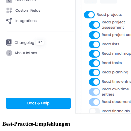
Best-Practice-Empfehlungen