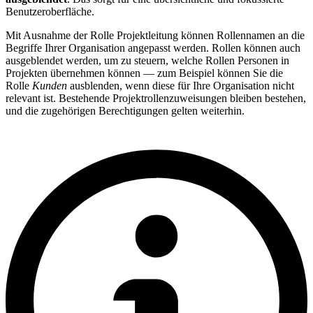
Benutzeroberfläche.
Mit Ausnahme der Rolle Projektleitung können Rollennamen an die
Begriffe Ihrer Organisation angepasst werden. Rollen können auch
ausgeblendet werden, um zu steuern, welche Rollen Personen in
Projekten übernehmen können — zum Beispiel können Sie die
Rolle
Kunden
ausblenden, wenn diese für Ihre Organisation nicht
relevant ist. Bestehende Projektrollenzuweisungen bleiben bestehen,
und die zugehörigen Berechtigungen gelten weiterhin.