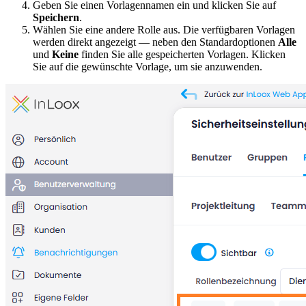
Geben Sie einen Vorlagennamen ein und klicken Sie auf
Speichern
.
Wählen Sie eine andere Rolle aus. Die verfügbaren Vorlagen
werden direkt angezeigt — neben den Standardoptionen
Alle
und
Keine
finden Sie alle gespeicherten Vorlagen. Klicken
Sie auf die gewünschte Vorlage, um sie anzuwenden.