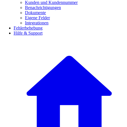
Kunden und Kundennummer
Benachrichtigungen
Dokumente
Eigene Felder
Integrationen
Fehlerbehebung
Hilfe & Support