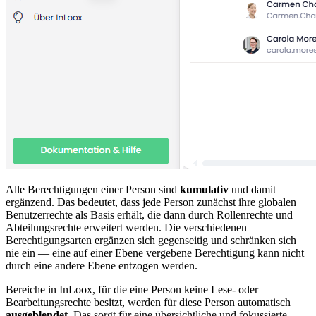
Alle Berechtigungen einer Person sind
kumulativ
und damit
ergänzend. Das bedeutet, dass jede Person zunächst ihre globalen
Benutzerrechte als Basis erhält, die dann durch Rollenrechte und
Abteilungsrechte erweitert werden. Die verschiedenen
Berechtigungsarten ergänzen sich gegenseitig und schränken sich
nie ein — eine auf einer Ebene vergebene Berechtigung kann nicht
durch eine andere Ebene entzogen werden.
Bereiche in InLoox, für die eine Person keine Lese- oder
Bearbeitungsrechte besitzt, werden für diese Person automatisch
ausgeblendet
. Das sorgt für eine übersichtliche und fokussierte