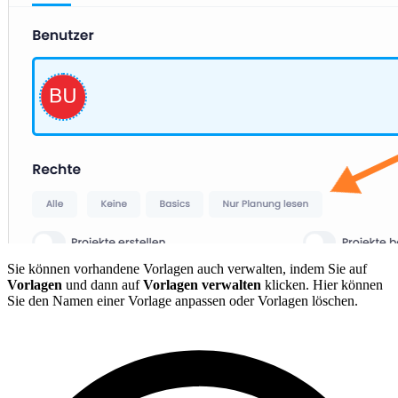
Sie können vorhandene Vorlagen auch verwalten, indem Sie auf
Vorlagen
und dann auf
Vorlagen verwalten
klicken. Hier können
Sie den Namen einer Vorlage anpassen oder Vorlagen löschen.