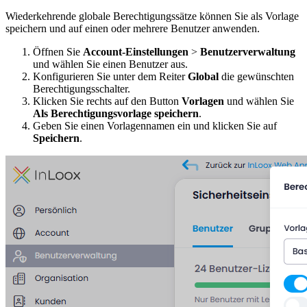
Wiederkehrende globale Berechtigungssätze können Sie als Vorlage
speichern und auf einen oder mehrere Benutzer anwenden.
Öffnen Sie
Account-Einstellungen
>
Benutzerverwaltung
und wählen Sie einen Benutzer aus.
Konfigurieren Sie unter dem Reiter
Global
die gewünschten
Berechtigungsschalter.
Klicken Sie rechts auf den Button
Vorlagen
und wählen Sie
Als Berechtigungsvorlage speichern
.
Geben Sie einen Vorlagennamen ein und klicken Sie auf
Speichern
.