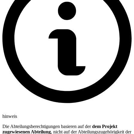
hinweis
Die Abteilungsberechtigungen basieren auf der
dem Projekt
zugewiesenen Abteilung
, nicht auf der Abteilungszugehörigkeit der