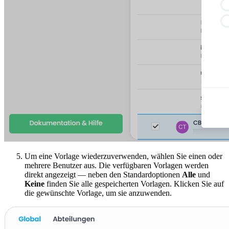
Um eine Vorlage wiederzuverwenden, wählen Sie einen oder
mehrere Benutzer aus. Die verfügbaren Vorlagen werden
direkt angezeigt — neben den Standardoptionen
Alle
und
Keine
finden Sie alle gespeicherten Vorlagen. Klicken Sie auf
die gewünschte Vorlage, um sie anzuwenden.