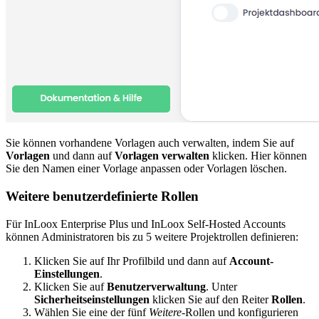
Sie können vorhandene Vorlagen auch verwalten, indem Sie auf
Vorlagen
und dann auf
Vorlagen verwalten
klicken. Hier können
Sie den Namen einer Vorlage anpassen oder Vorlagen löschen.
Weitere benutzerdefinierte Rollen
Für InLoox Enterprise Plus und InLoox Self-Hosted Accounts
können Administratoren bis zu 5 weitere Projektrollen definieren:
Klicken Sie auf Ihr Profilbild und dann auf
Account-
Einstellungen
.
Klicken Sie auf
Benutzerverwaltung
. Unter
Sicherheitseinstellungen
klicken Sie auf den Reiter
Rollen
.
Wählen Sie eine der fünf
Weitere
-Rollen und konfigurieren