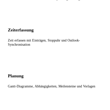
Zeiterfassung
Zeit erfassen mit Einträgen, Stoppuhr und Outlook-
Synchronisation
Planung
Gantt-Diagramme, Abhängigkeiten, Meilensteine und Vorlagen