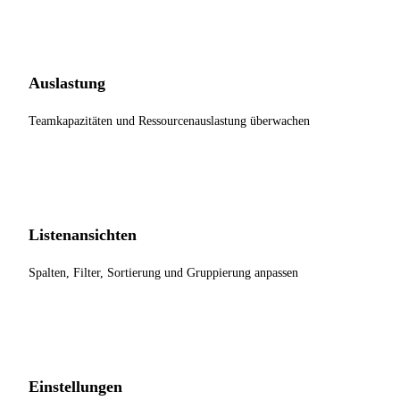
Auslastung
Teamkapazitäten und Ressourcenauslastung überwachen
Listenansichten
Spalten, Filter, Sortierung und Gruppierung anpassen
Einstellungen