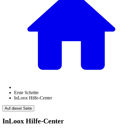
Erste Schritte
InLoox Hilfe-Center
Auf dieser Seite
InLoox Hilfe-Center