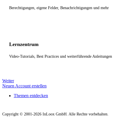
Berechtigungen, eigene Felder, Benachrichtigungen und mehr
Lernzentrum
Video-Tutorials, Best Practices und weiterführende Anleitungen
Weiter
Neuen Account erstellen
Themen entdecken
Copyright © 2001-2026 InLoox GmbH. Alle Rechte vorbehalten.