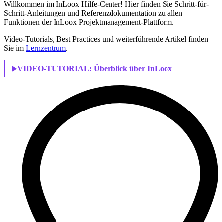
Willkommen im InLoox Hilfe-Center! Hier finden Sie Schritt-für-
Schritt-Anleitungen und Referenzdokumentation zu allen
Funktionen der InLoox Projektmanagement-Plattform.
Video-Tutorials, Best Practices und weiterführende Artikel finden
Sie im
Lernzentrum
.
VIDEO-TUTORIAL:
Überblick über InLoox