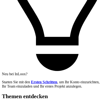
Neu bei InLoox?
Starten Sie mit den
Ersten Schritten
, um Ihr Konto einzurichten,
Ihr Team einzuladen und Ihr erstes Projekt anzulegen.
Themen entdecken