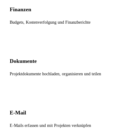
Finanzen
Budgets, Kostenverfolgung und Finanzberichte
Dokumente
Projektdokumente hochladen, organisieren und teilen
E-Mail
E-Mails erfassen und mit Projekten verknüpfen