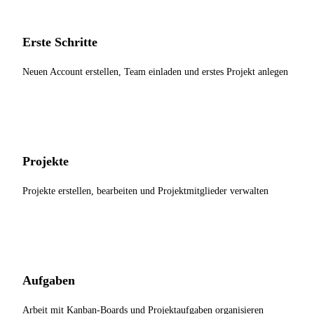
Erste Schritte
Neuen Account erstellen, Team einladen und erstes Projekt anlegen
Projekte
Projekte erstellen, bearbeiten und Projektmitglieder verwalten
Aufgaben
Arbeit mit Kanban-Boards und Projektaufgaben organisieren